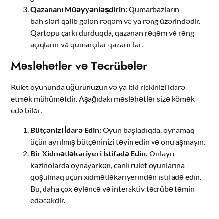
Qazananı Müəyyənləşdirin:
Qumarbazların
bahisləri qalib gələn rəqəm və ya rəng üzərindədir.
Qartopu çarkı durduqda, qazanan rəqəm və rəng
açıqlanır və qumarçılar qazanırlar.
Məsləhətlər və Təcrübələr
Rulet oyununda uğurunuzun və ya itki riskinizi idarə
etmək mühümətdir. Aşağıdakı məsləhətlər sizə kömək
edə bilər:
Bütçənizi İdarə Edin:
Oyun başladıqda, oynamaq
üçün ayrılmış bütçəninizi təyin edin və onu aşmayın.
Bir Xidmətləkariyeri İstifadə Edin:
Onlayn
kazinolarda oynayarkən, canlı rulet oyunlarına
qoşulmaq üçün xidmətləkariyerindən istifadə edin.
Bu, daha çox əyləncə və interaktiv təcrübə təmin
edəcəkdir.