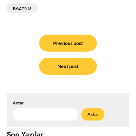
KAZYNO
Yazı
naviqasiyası
Previous post
Next post
Axtar
Axtar
Son Yazılar