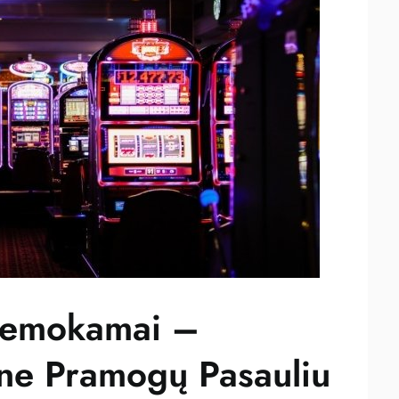
Nemokamai –
ne Pramogų Pasauliu