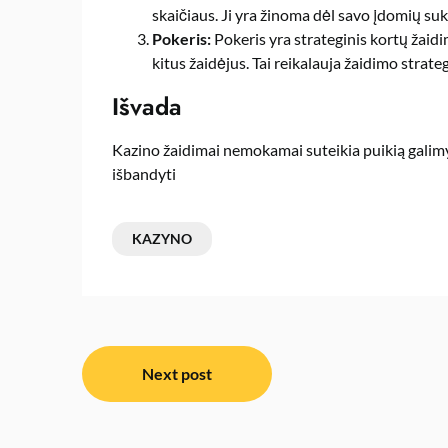
skaičiaus. Ji yra žinoma dėl savo įdomių su
Pokeris:
Pokeris yra strateginis kortų žaidim
kitus žaidėjus. Tai reikalauja žaidimo strat
Išvada
Kazino žaidimai nemokamai suteikia puikią galimyb
išbandyti
KAZYNO
Yazı
Next post
naviqasiyası