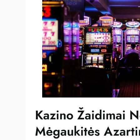
Kazino Žaidimai 
Mėgaukitės Azarti