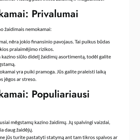
amai: Privalumai
ino žaidimais nemokamai:
i, nėra jokio finansinio pavojaus. Tai puikus būdas
okios pralaimėjimo rizikos.
azino siūlo didelį žaidimų asortimentą, todėl galite
ėgstamą.
amai yra puiki pramoga. Jūs galite praleisti laiką
 jėgos ar streso.
amai: Populiariausi
iausiai mėgstamų kazino žaidimų. Jų spalvingi vaizdai,
ia daug žaidėjų.
me jūs turite pastatyti statymą ant tam tikros spalvos ar