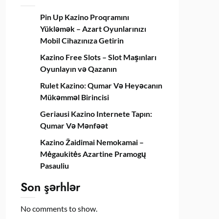
Pin Up Kazino Proqramını
Yükləmək – Azart Oyunlarınızı
Mobil Cihazınıza Getirin
Kazino Free Slots – Slot Maşınları
Oyunlayın və Qazanın
Rulet Kazino: Qumar Və Heyəcanın
Mükəmməl Birincisi
Geriausi Kazino Internete Tapın:
Qumar Və Mənfəət
Kazino Žaidimai Nemokamai –
Mėgaukitės Azartine Pramogų
Pasauliu
Son şərhlər
No comments to show.