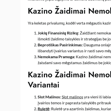
Kazino Žaidimai Nemok
Yra keletas privalumų, kodėl verta mėgautis kaz
Jokių Finansinių Rizikų:
Žaidžiant nemokama
išmokti žaidimo taisykles ir strategijas be j
Beprotiškas Pasirinkimas:
Dauguma onlajn k
išbandyti įvairius variantus ir rasti savo m
Nemokama Pramoga:
Kazino žaidimai nemok
žaisdami savo mėgstamus žaidimus be jokios
Kazino Žaidimai Nemok
Variantai
Slot Mašinos:
Slot mašinos
yra vieni iš lab
įvairios temos ir paprasta taisyklės pritrauk
Ruletė
:
Ruletė yra azartinis žaidimas, kuria